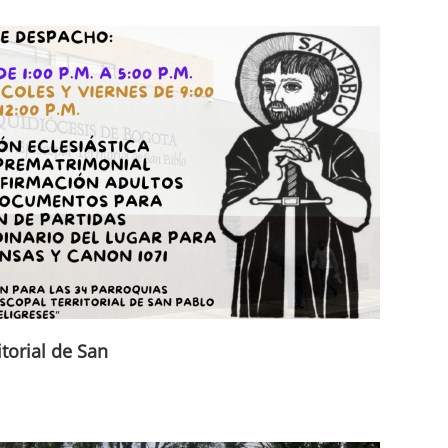
itorial de San