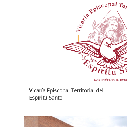
Vicaría Episcopal Territorial del
Espíritu Santo