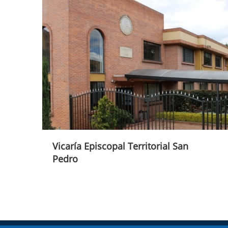
Vicaría Episcopal Territorial San
Pedro