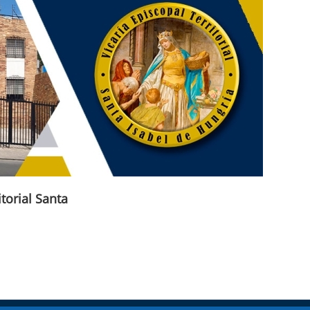
itorial Santa