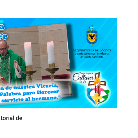
torial de