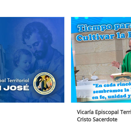
Vicaría Episcopal Terri
Cristo Sacerdote