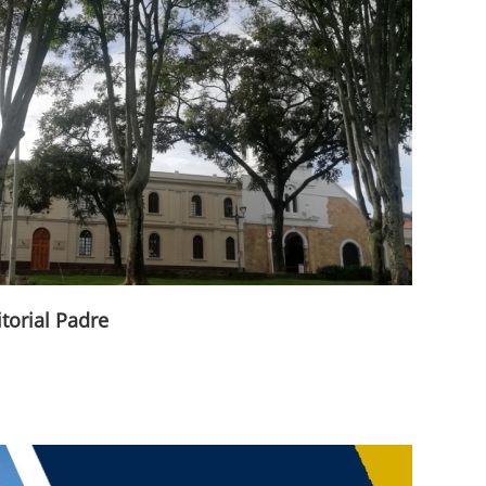
itorial Padre