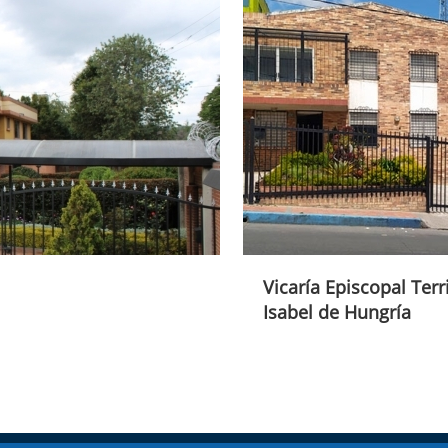
Vicaría Episcopal Terr
Isabel de Hungría