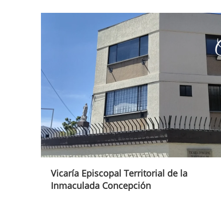
Vicaría Episcopal Territorial de la
Inmaculada Concepción