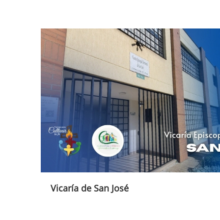
Vicaría de San José