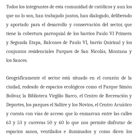
Todos los integrantes de esta comunidad de católicos y aun los
que no lo son, han trabajado juntos, han dialogado, deliberado
y aportado para el desarrollo y conservación del sector, que
tiene la cobertura parroquial de los barrios Paulo VI Primera
y Segunda Etapa, Balcones de Paulo VI, barrio Quirinal y los
conjuntos residenciales Parques de San Nicolás, Montana y
los Sauces.
Geográficamente el sector está situado en el corazón de la
ciudad, rodeado de espacios ecológicos como el Parque Simón
Bolívar, la Biblioteca Virgilio Barco, el Centro de Recreación y
Deportes, los parques el Salitre y los Novios, el Centro Acuático
y cuenta con vías de acceso que lo enmarcan entre las calles
63 y 53 y carreras 50 y 60 lo que nos permite disfrutar de
espacios sanos, ventilados e iluminados y como dicen los