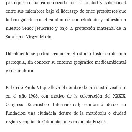
parroquia se ha caracterizado por la unidad y solidaridad
entre sus miembros bajo el liderazgo de once presbíteros que
la han guiado por el camino del conocimiento y adhesión a
nuestro Señor Jesucristo y bajo la protección maternal de la
Santísima Virgen María.
Difícilmente se podría acometer el estudio histórico de una
parroquia, sin conocer su entorno geográfico medioambiental
y sociocultural.
El barrio Paulo VI que lleva el nombre de tan ilustre visitante
en el año 1968, con motivo de la celebración del XXXIX,
Congreso Eucarístico Internacional; conformó desde su
fundación una ciudadela dentro de la metrópolis o ciudad
región y capital de Colombia, nuestra amada Bogotá.