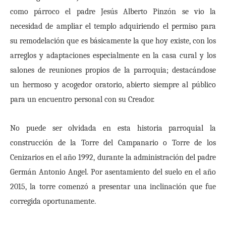
como párroco el padre Jesús Alberto Pinzón se vio la
necesidad de ampliar el templo adquiriendo el permiso para
su remodelación que es básicamente la que hoy existe, con los
arreglos y adaptaciones especialmente en la casa cural y los
salones de reuniones propios de la parroquia; destacándose
un hermoso y acogedor oratorio, abierto siempre al público
para un encuentro personal con su Creador.
No puede ser olvidada en esta historia parroquial la
construcción de la Torre del Campanario o Torre de los
Cenizarios en el año 1992, durante la administración del padre
Germán Antonio Angel. Por asentamiento del suelo en el año
2015, la torre comenzó a presentar una inclinación que fue
corregida oportunamente.