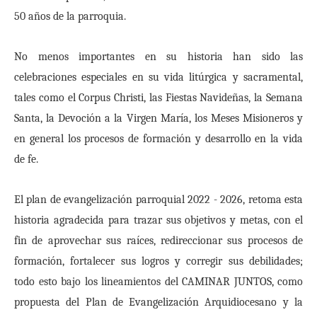
50 años de la parroquia.
No menos importantes en su historia han sido las
celebraciones especiales en su vida litúrgica y sacramental,
tales como el Corpus Christi, las Fiestas Navideñas, la Semana
Santa, la Devoción a la Virgen María, los Meses Misioneros y
en general los procesos de formación y desarrollo en la vida
de fe.
El plan de evangelización parroquial 2022 - 2026, retoma esta
historia agradecida para trazar sus objetivos y metas, con el
fin de aprovechar sus raíces, redireccionar sus procesos de
formación, fortalecer sus logros y corregir sus debilidades;
todo esto bajo los lineamientos del CAMINAR JUNTOS, como
propuesta del Plan de Evangelización Arquidiocesano y la