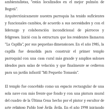
ambientalistas, “están localizados en el mejor pulmón de
Bogotá”.
Arquitectónicamente nuestra parroquia ha tenido suficientes
y funcionales cambios, de acuerdo a sus necesidades y con el
liderazgo y colaboración incondicional de párrocos y
feligreses. Inició con la estructura que los residentes llamaron
“La Capilla”, por sus pequeñas dimensiones. En el año 1985, la
capilla fue demolida para construir el primer templo
parroquial con una casa cural más grande y amplios salones
ideados para salas de velación y que finalmente se cedieron
para un jardín infantil “Mi Pequeño Tomasín”.
El templo fue concebido como un espacio rectangular de una
sola nave con más frente que fondo y con una pintura mural
del cuadro de la Última Cena hecho por el pintor y escultor de
arte religioso Pablo José Ávila Ávila. En el año 1998 iniciando