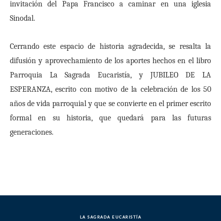
invitación del Papa Francisco a caminar en una iglesia
Sinodal.
Cerrando este espacio de historia agradecida, se resalta la
difusión y aprovechamiento de los aportes hechos en el libro
Parroquia La Sagrada Eucaristía, y JUBILEO DE LA
ESPERANZA, escrito con motivo de la celebración de los 50
años de vida parroquial y que se convierte en el primer escrito
formal en su historia, que quedará para las futuras
generaciones.
LA SAGRADA EUCARISTÍA