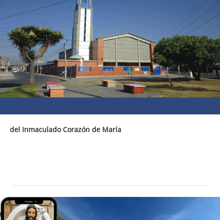
del Inmaculado Corazón de María