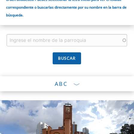
correspondiente o buscarlas directamente por su nombre en la barra de
búsqueda.
ABC