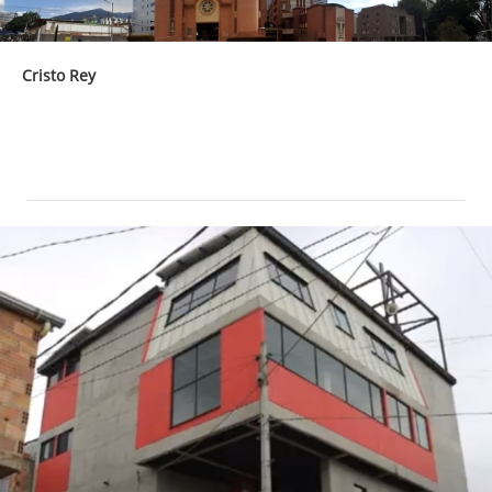
Cristo Rey