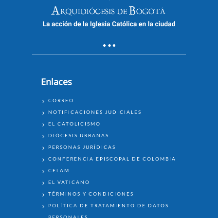
Enlaces
ENLACES
CORREO
NOTIFICACIONES JUDICIALES
EL CATOLICISMO
DIÓCESIS URBANAS
PERSONAS JURÍDICAS
CONFERENCIA EPISCOPAL DE COLOMBIA
CELAM
EL VATICANO
TÉRMINOS Y CONDICIONES
POLÍTICA DE TRATAMIENTO DE DATOS
PERSONALES