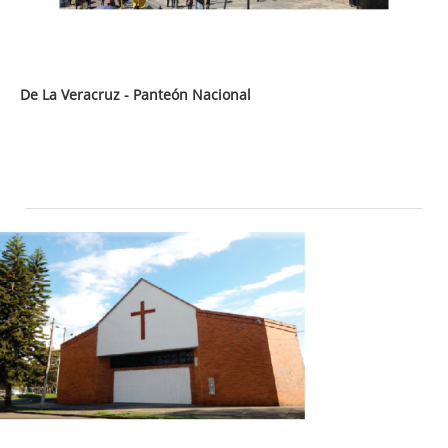
De La Veracruz - Panteón Nacional