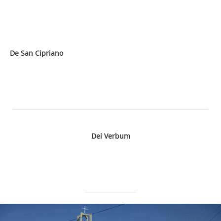
De San Cipriano
Dei Verbum