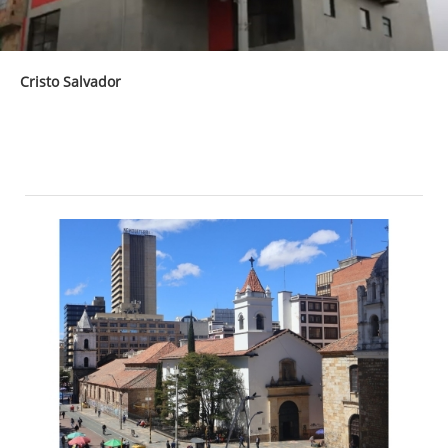
Cristo Salvador