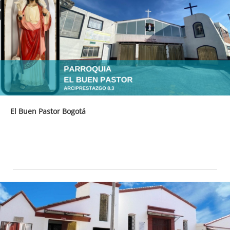
El Buen Pastor Bogotá